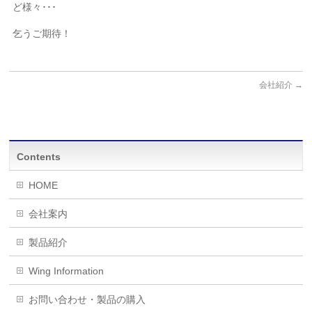
ど様々･･･
乞うご期待！
会社紹介
→
Contents
HOME
会社案内
製品紹介
Wing Information
お問い合わせ・製品の購入